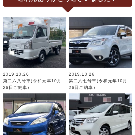
2019.10.26
2019.10.26
第二六八号車(令和元年10月
第二六七号車(令和元年10月
26日ご納車）
26日ご納車）