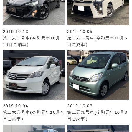
2019.10.13
2019.10.05
第二六二号車(令和元年10月
第二六一号車(令和元年10月5
13日ご納車）
日ご納車）
2019.10.04
2019.10.03
第二六〇号車(令和元年10月4
第二五九号車(令和元年10月3
日ご納車）
日ご納車）