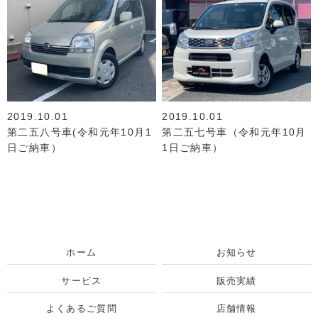
2019.10.01
2019.10.01
第二五八号車(令和元年10月1
第二五七号車（令和元年10月
日ご納車）
1日ご納車）
ホーム
お知らせ
サービス
販売実績
よくあるご質問
店舗情報