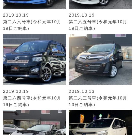
2019.10.19
2019.10.19
第二六六号車(令和元年10月
第二六五号車(令和元年10月
19日ご納車）
19日ご納車）
2019.10.19
2019.10.13
第二六四号車(令和元年10月
第二六三号車(令和元年10月
19日ご納車）
13日ご納車）