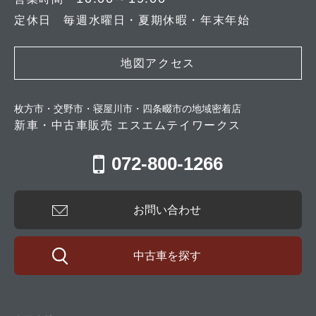
定休日 毎週水曜日・夏期休暇・年末年始
地図アクセス
枚方市・交野市・寝屋川市・四条畷市の地域密着店
新車・中古車販売 エスエムテイワークス
072-800-1266
お問い合わせ
中古車を探す