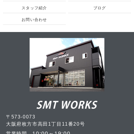
スタッフ紹介
ブログ
お問い合わせ
〒573-0073
大阪府枚方市高田1丁目11番20号
10:00～19:00
営業時間