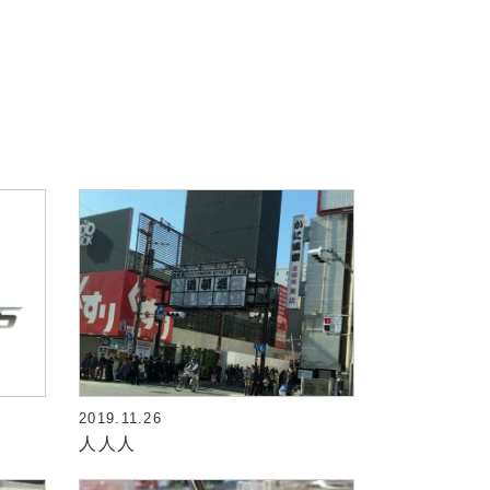
2019.11.26
人人人