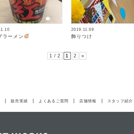
11.10
2019.11.09
プラーメン
飾りつけ
1 / 2
1
2
»
ス
販売実績
よくあるご質問
店舗情報
スタッフ紹介