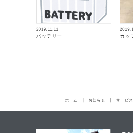
2019.11.11
2019.
バッテリー
カッ
ホーム
お知らせ
サービ