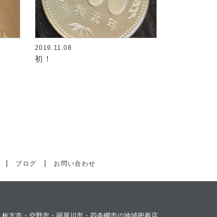
2019.11.08
初！
ブログ
お問い合わせ
枚方市・交野市・寝屋川市・四条畷市の地域密着店