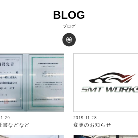
BLOG
ブログ
11.29
2019.11.28
証書などなど
変更のお知らせ