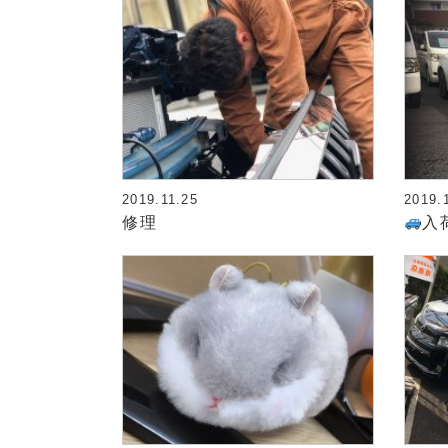
2019.11.25
2019.
修理
入