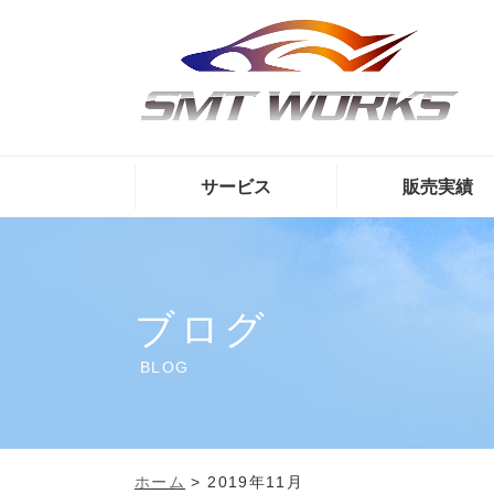
サービス
販売実績
ブログ
BLOG
ホーム
>
2019年11月