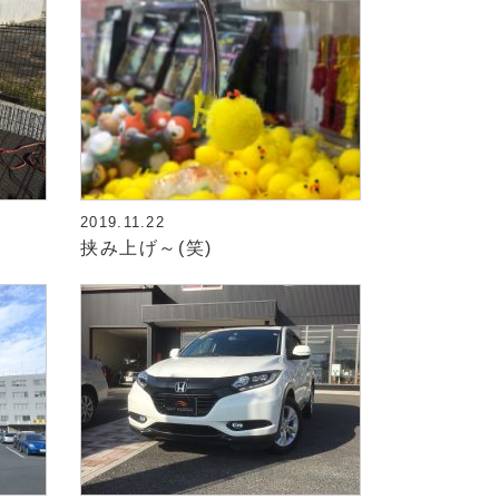
2019.11.22
挟み上げ～(笑)