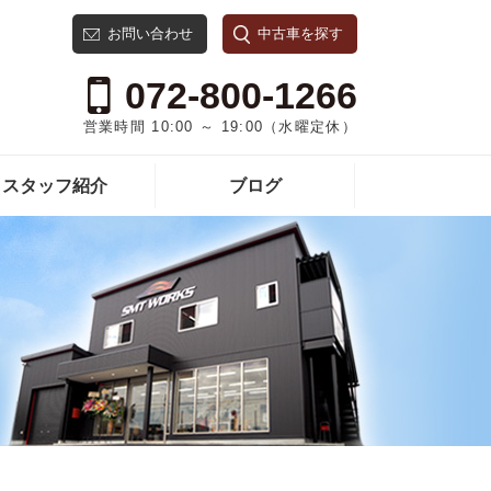
お問い合わせ
中古車を探す
072-800-1266
営業時間 10:00 ～ 19:00（水曜定休）
スタッフ紹介
ブログ