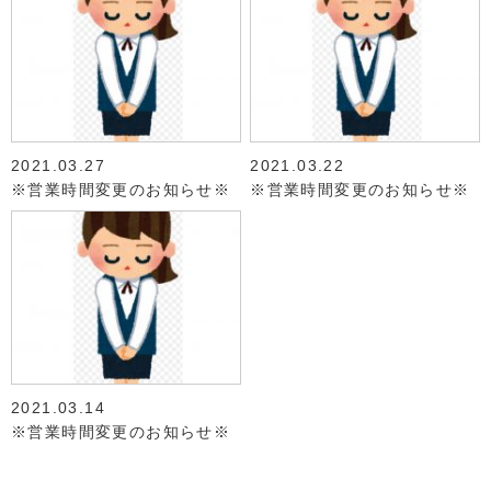
2021.03.27
2021.03.22
※営業時間変更のお知らせ※
※営業時間変更のお知らせ※
2021.03.14
※営業時間変更のお知らせ※