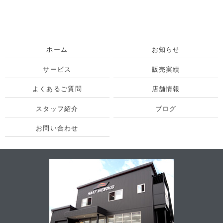
ホーム
お知らせ
サービス
販売実績
よくあるご質問
店舗情報
スタッフ紹介
ブログ
お問い合わせ