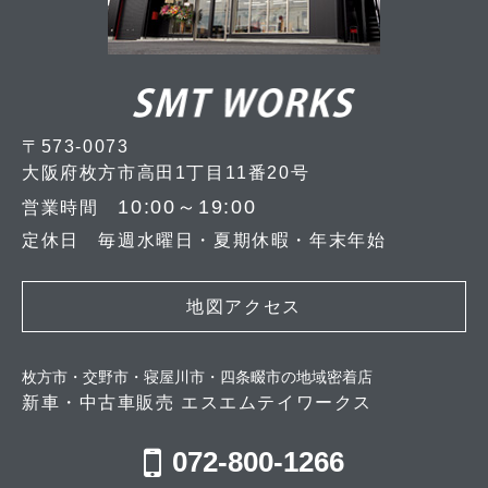
〒573-0073
大阪府枚方市高田1丁目11番20号
10:00～19:00
営業時間
定休日 毎週水曜日・夏期休暇・年末年始
地図アクセス
枚方市・交野市・寝屋川市・四条畷市の地域密着店
新車・中古車販売 エスエムテイワークス
072-800-1266