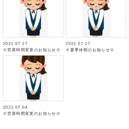
2021.07.27
2021.07.17
※営業時間変更のお知らせ※
※夏季休暇のお知らせ※
2021.07.04
※営業時間変更のお知らせ※