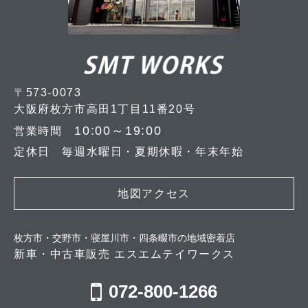
〒573-0073
大阪府枚方市高田1丁目11番20号
10:00～19:00
営業時間
定休日 毎週水曜日・夏期休暇・年末年始
地図アクセス
枚方市・交野市・寝屋川市・四条畷市の地域密着店
新車・中古車販売 エスエムテイワークス
072-800-1266