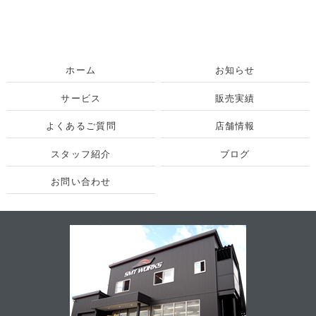
ホーム
お知らせ
サービス
販売実績
よくあるご質問
店舗情報
スタッフ紹介
ブログ
お問い合わせ