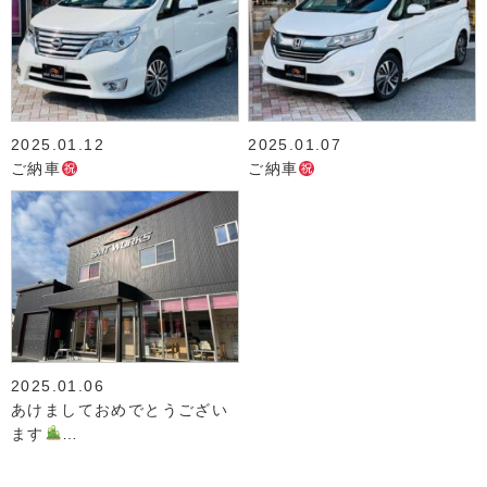
2025.01.12
2025.01.07
ご納車
ご納車
2025.01.06
あけましておめでとうござい
ます
…