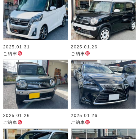
2025.01.31
2025.01.26
ご納車
ご納車
2025.01.26
2025.01.26
ご納車
ご納車