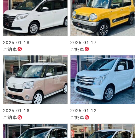
2025.01.18
2025.01.17
ご納車
ご納車
2025.01.16
2025.01.12
ご納車
ご納車