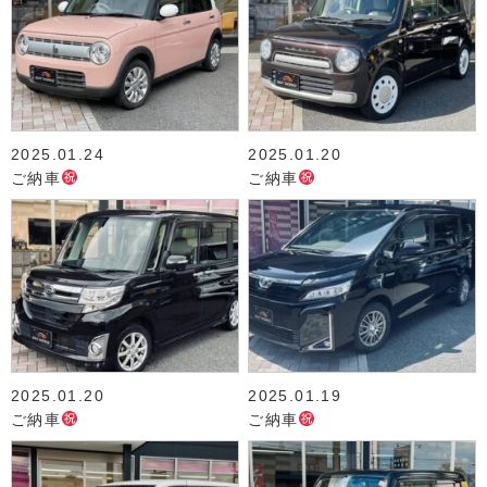
2025.01.24
2025.01.20
ご納車
ご納車
2025.01.20
2025.01.19
ご納車
ご納車