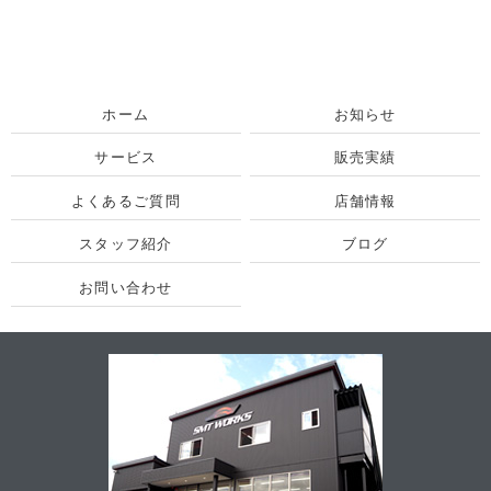
ホーム
お知らせ
サービス
販売実績
よくあるご質問
店舗情報
スタッフ紹介
ブログ
お問い合わせ