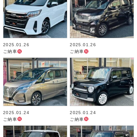
2025.01.26
2025.01.26
ご納車
ご納車
2025.01.24
2025.01.24
ご納車
ご納車