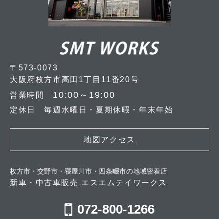
〒573-0073
大阪府枚方市高田1丁目11番20号
10:00～19:00
営業時間
定休日 毎週水曜日・夏期休暇・年末年始
地図アクセス
枚方市・交野市・寝屋川市・四条畷市の地域密着店
新車・中古車販売 エスエムテイワークス
072-800-1266