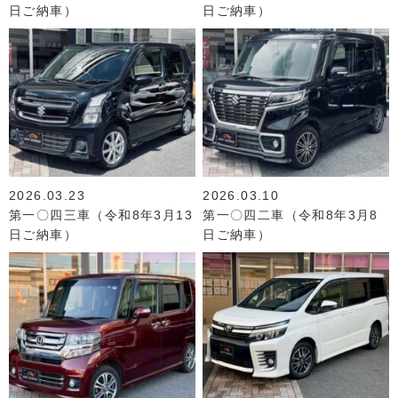
日ご納車）
日ご納車）
2026.03.23
2026.03.10
第一〇四三車（令和8年3月13
第一〇四二車（令和8年3月8
日ご納車）
日ご納車）