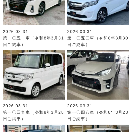
2026.03.31
2026.03.31
第一〇五一車（令和8年3月31
第一〇五〇車（令和8年3月30
日ご納車）
日ご納車）
2026.03.31
2026.03.31
第一〇四九車（令和8年3月28
第一〇四八車（令和8年3月28
日ご納車）
日ご納車）