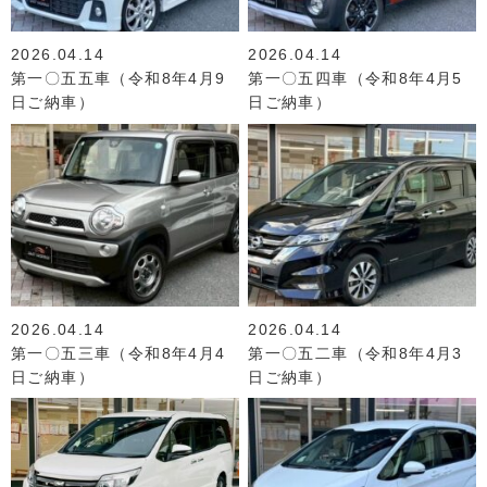
2026.04.14
2026.04.14
第一〇五五車（令和8年4月9
第一〇五四車（令和8年4月5
日ご納車）
日ご納車）
2026.04.14
2026.04.14
第一〇五三車（令和8年4月4
第一〇五二車（令和8年4月3
日ご納車）
日ご納車）