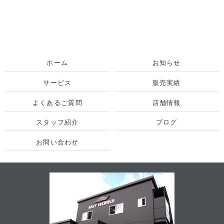
ホーム
お知らせ
サービス
販売実績
よくあるご質問
店舗情報
スタッフ紹介
ブログ
お問い合わせ