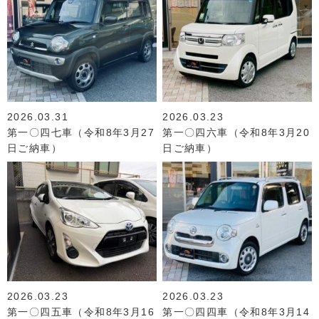
2026.03.31
2026.03.23
第一〇四七車（令和8年3月27
第一〇四六車（令和8年3月20
日ご納車）
日ご納車）
2026.03.23
2026.03.23
第一〇四五車（令和8年3月16
第一〇四四車（令和8年3月14