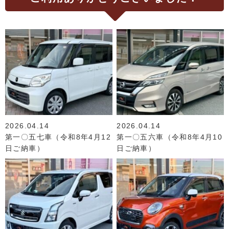
2026.04.14
2026.04.14
第一〇五七車（令和8年4月12
第一〇五六車（令和8年4月10
日ご納車）
日ご納車）