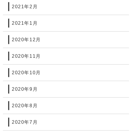
2021年2月
2021年1月
2020年12月
2020年11月
2020年10月
2020年9月
2020年8月
2020年7月