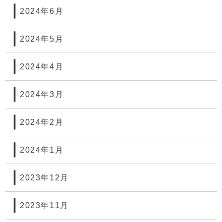
2024年6月
2024年5月
2024年4月
2024年3月
2024年2月
2024年1月
2023年12月
2023年11月