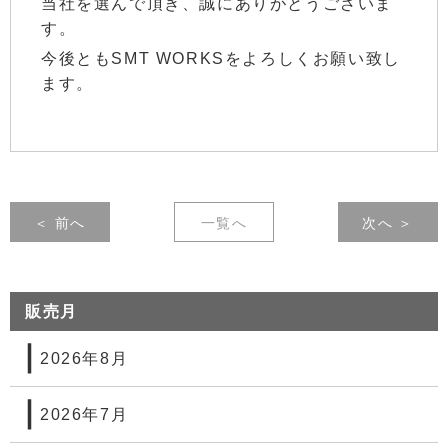
当社を選んで頂き、誠にありがとうございま
す。
今後ともSMT WORKSをよろしくお願い致し
ます。
＜ 前へ
一覧へ
次へ ＞
販売月
2026年8月
2026年7月