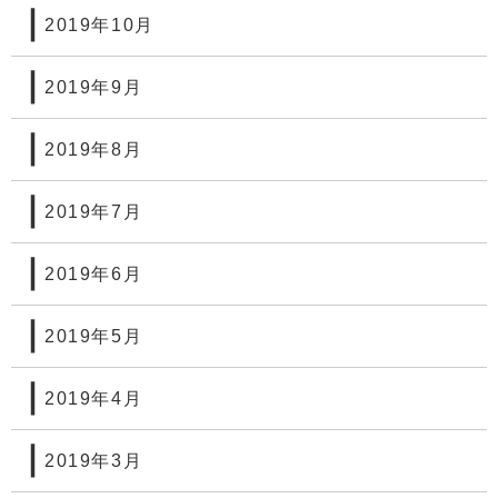
2019年10月
2019年9月
2019年8月
2019年7月
2019年6月
2019年5月
2019年4月
2019年3月