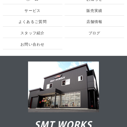
サービス
販売実績
よくあるご質問
店舗情報
スタッフ紹介
ブログ
お問い合わせ