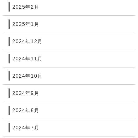
2025年2月
2025年1月
2024年12月
2024年11月
2024年10月
2024年9月
2024年8月
2024年7月