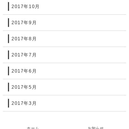
2017年10月
2017年9月
2017年8月
2017年7月
2017年6月
2017年5月
2017年3月
ホーム
お知らせ