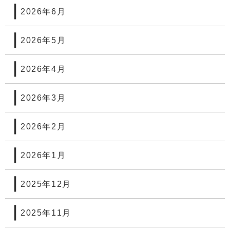
2026年6月
2026年5月
2026年4月
2026年3月
2026年2月
2026年1月
2025年12月
2025年11月