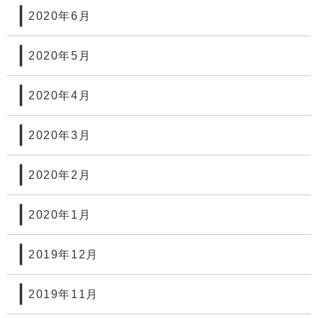
2020年6月
2020年5月
2020年4月
2020年3月
2020年2月
2020年1月
2019年12月
2019年11月