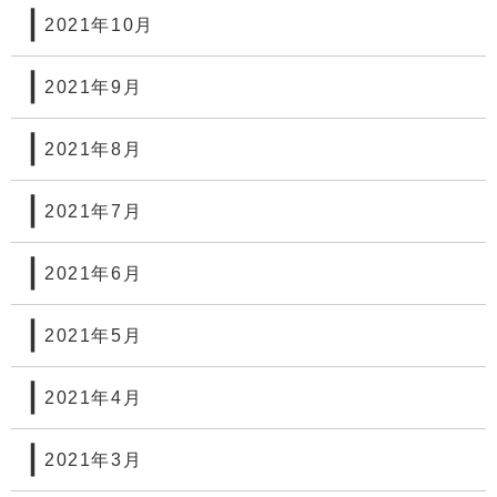
2021年10月
2021年9月
2021年8月
2021年7月
2021年6月
2021年5月
2021年4月
2021年3月