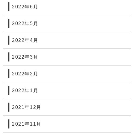
2022年6月
2022年5月
2022年4月
2022年3月
2022年2月
2022年1月
2021年12月
2021年11月