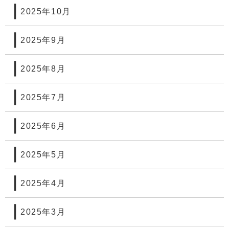
2025年10月
2025年9月
2025年8月
2025年7月
2025年6月
2025年5月
2025年4月
2025年3月