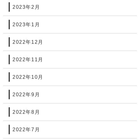
2023年2月
2023年1月
2022年12月
2022年11月
2022年10月
2022年9月
2022年8月
2022年7月