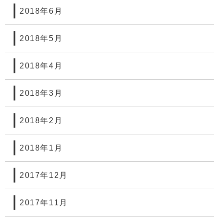
2018年6月
2018年5月
2018年4月
2018年3月
2018年2月
2018年1月
2017年12月
2017年11月