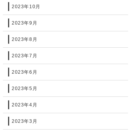
2023年10月
2023年9月
2023年8月
2023年7月
2023年6月
2023年5月
2023年4月
2023年3月