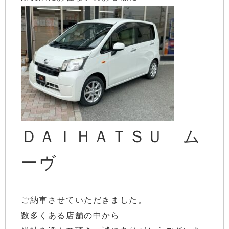
ＤＡＩＨＡＴＳＵ ム
ーヴ
ご納車させていただきました。
数多くある店舗の中から