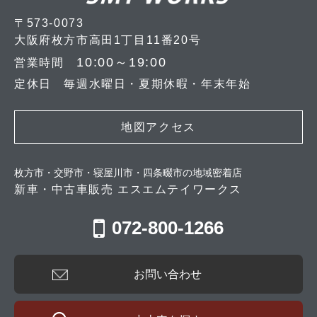
〒573-0073
大阪府枚方市高田1丁目11番20号
10:00～19:00
営業時間
定休日 毎週水曜日・夏期休暇・年末年始
地図アクセス
枚方市・交野市・寝屋川市・四条畷市の地域密着店
新車・中古車販売 エスエムテイワークス
072-800-1266
お問い合わせ