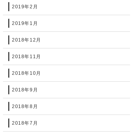
2019年2月
2019年1月
2018年12月
2018年11月
2018年10月
2018年9月
2018年8月
2018年7月