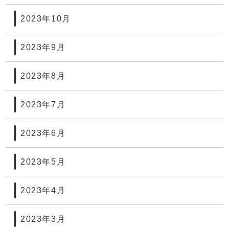
2023年10月
2023年9月
2023年8月
2023年7月
2023年6月
2023年5月
2023年4月
2023年3月