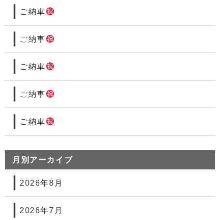
ご納車
ご納車
ご納車
ご納車
ご納車
月別アーカイブ
2026年8月
2026年7月