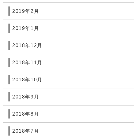
2019年2月
2019年1月
2018年12月
2018年11月
2018年10月
2018年9月
2018年8月
2018年7月