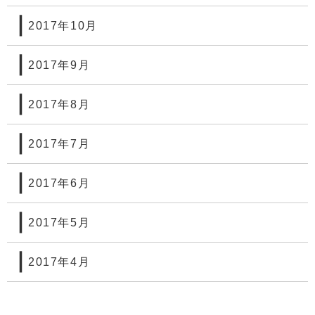
2017年10月
2017年9月
2017年8月
2017年7月
2017年6月
2017年5月
2017年4月