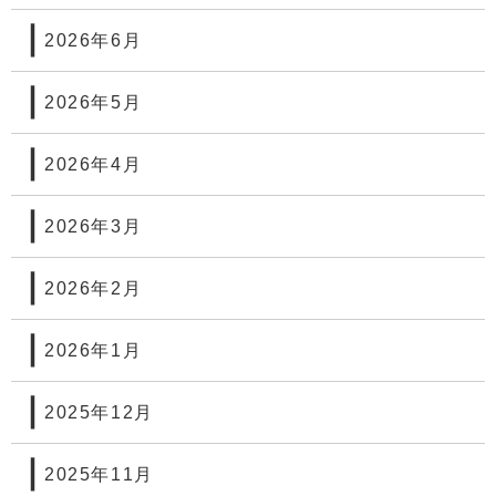
2026年6月
2026年5月
2026年4月
2026年3月
2026年2月
2026年1月
2025年12月
2025年11月