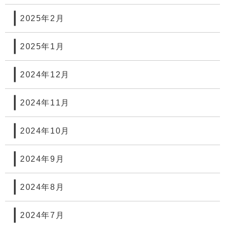
2025年2月
2025年1月
2024年12月
2024年11月
2024年10月
2024年9月
2024年8月
2024年7月