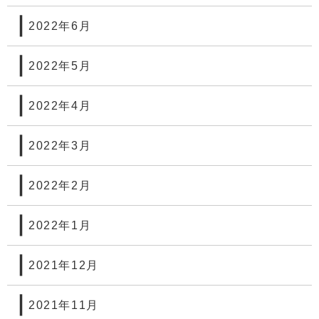
2022年6月
2022年5月
2022年4月
2022年3月
2022年2月
2022年1月
2021年12月
2021年11月