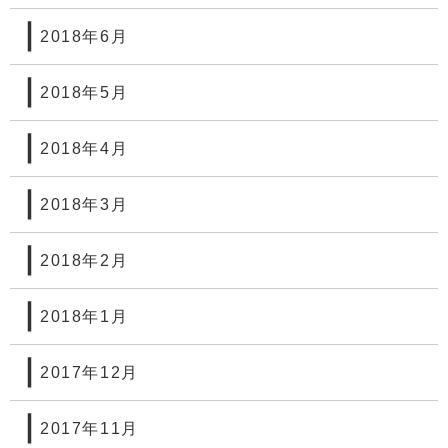
2018年6月
2018年5月
2018年4月
2018年3月
2018年2月
2018年1月
2017年12月
2017年11月