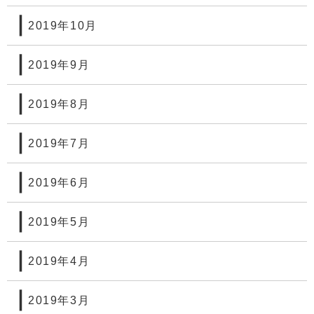
2019年10月
2019年9月
2019年8月
2019年7月
2019年6月
2019年5月
2019年4月
2019年3月