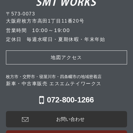
〒573-0073
大阪府枚方市高田1丁目11番20号
10:00～19:00
営業時間
定休日 毎週水曜日・夏期休暇・年末年始
地図アクセス
枚方市・交野市・寝屋川市・四条畷市の地域密着店
新車・中古車販売 エスエムテイワークス
072-800-1266
お問い合わせ