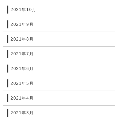
2021年10月
2021年9月
2021年8月
2021年7月
2021年6月
2021年5月
2021年4月
2021年3月