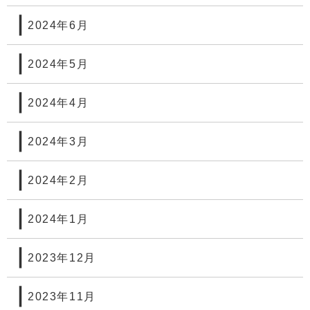
2024年6月
2024年5月
2024年4月
2024年3月
2024年2月
2024年1月
2023年12月
2023年11月