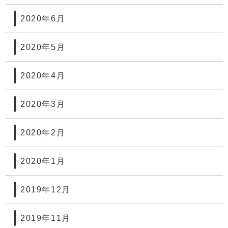
2020年6月
2020年5月
2020年4月
2020年3月
2020年2月
2020年1月
2019年12月
2019年11月