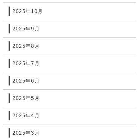
2025年10月
2025年9月
2025年8月
2025年7月
2025年6月
2025年5月
2025年4月
2025年3月