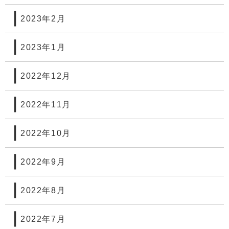
2023年2月
2023年1月
2022年12月
2022年11月
2022年10月
2022年9月
2022年8月
2022年7月