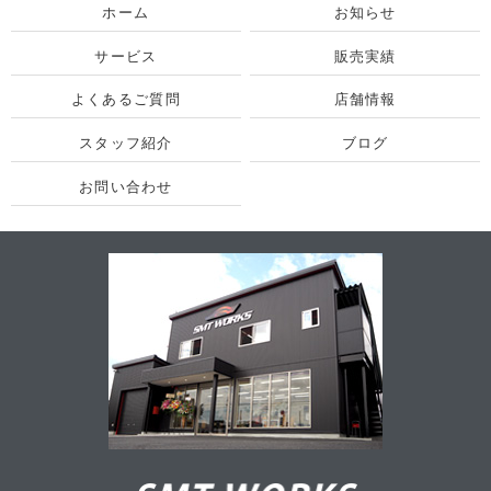
ホーム
お知らせ
サービス
販売実績
よくあるご質問
店舗情報
スタッフ紹介
ブログ
お問い合わせ