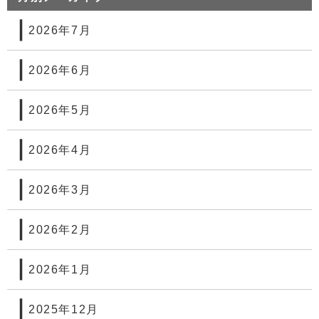
2026年7月
2026年6月
2026年5月
2026年4月
2026年3月
2026年2月
2026年1月
2025年12月