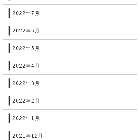
2022年7月
2022年6月
2022年5月
2022年4月
2022年3月
2022年2月
2022年1月
2021年12月