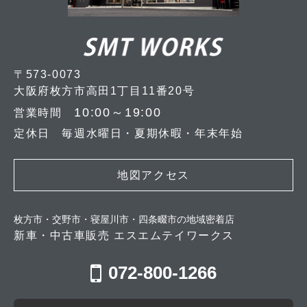
〒573-0073
大阪府枚方市高田1丁目11番20号
10:00～19:00
営業時間
定休日 毎週水曜日・夏期休暇・年末年始
地図アクセス
枚方市・交野市・寝屋川市・四条畷市の地域密着店
新車・中古車販売 エスエムテイワークス
072-800-1266