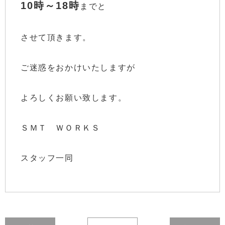
10時～18時
までと
させて頂きます。
ご迷惑をおかけいたしますが
よろしくお願い致します。
ＳＭＴ ＷＯＲＫＳ
スタッフ一同