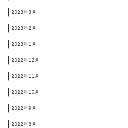
2023年3月
2023年2月
2023年1月
2022年12月
2022年11月
2022年10月
2022年9月
2022年8月