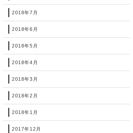
2018年7月
2018年6月
2018年5月
2018年4月
2018年3月
2018年2月
2018年1月
2017年12月