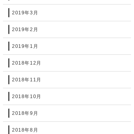
2019年3月
2019年2月
2019年1月
2018年12月
2018年11月
2018年10月
2018年9月
2018年8月