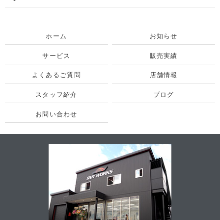
ホーム
お知らせ
サービス
販売実績
よくあるご質問
店舗情報
スタッフ紹介
ブログ
お問い合わせ