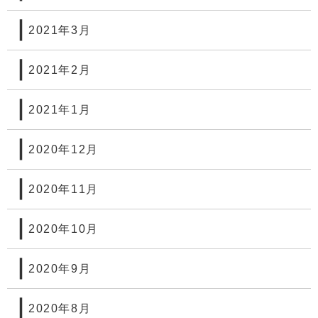
2021年3月
2021年2月
2021年1月
2020年12月
2020年11月
2020年10月
2020年9月
2020年8月