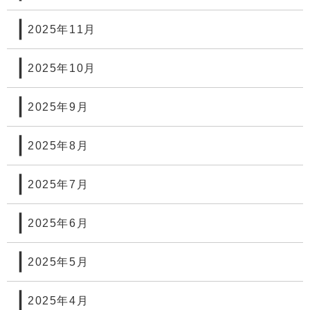
2025年11月
2025年10月
2025年9月
2025年8月
2025年7月
2025年6月
2025年5月
2025年4月