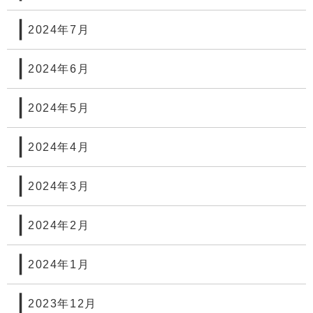
2024年7月
2024年6月
2024年5月
2024年4月
2024年3月
2024年2月
2024年1月
2023年12月