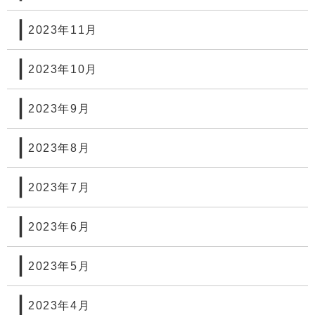
2023年11月
2023年10月
2023年9月
2023年8月
2023年7月
2023年6月
2023年5月
2023年4月