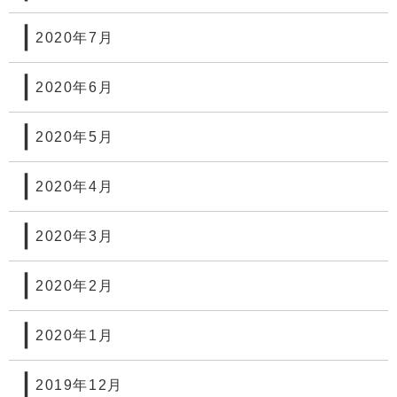
2020年7月
2020年6月
2020年5月
2020年4月
2020年3月
2020年2月
2020年1月
2019年12月