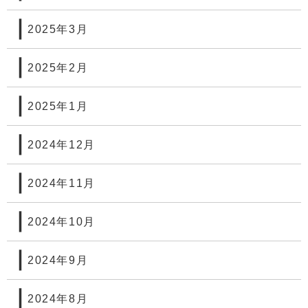
2025年3月
2025年2月
2025年1月
2024年12月
2024年11月
2024年10月
2024年9月
2024年8月