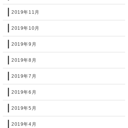
2019年11月
2019年10月
2019年9月
2019年8月
2019年7月
2019年6月
2019年5月
2019年4月