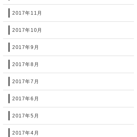
2017年11月
2017年10月
2017年9月
2017年8月
2017年7月
2017年6月
2017年5月
2017年4月