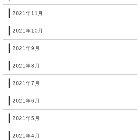
2021年11月
2021年10月
2021年9月
2021年8月
2021年7月
2021年6月
2021年5月
2021年4月