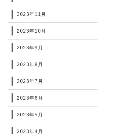
2023年11月
2023年10月
2023年9月
2023年8月
2023年7月
2023年6月
2023年5月
2023年4月