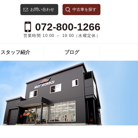
お問い合わせ
中古車を探す
072-800-1266
営業時間 10:00 ～ 19:00（水曜定休）
スタッフ紹介
ブログ