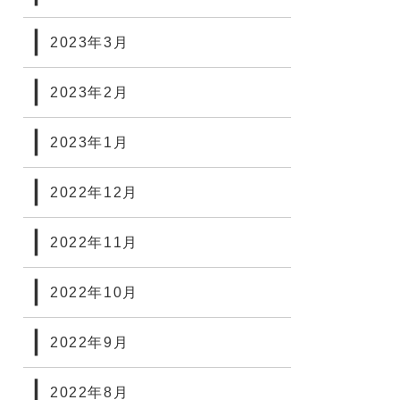
2023年3月
2023年2月
2023年1月
2022年12月
2022年11月
2022年10月
2022年9月
2022年8月