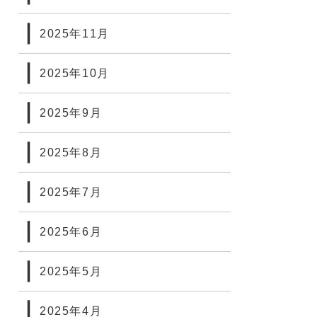
2025年11月
2025年10月
2025年9月
2025年8月
2025年7月
2025年6月
2025年5月
2025年4月