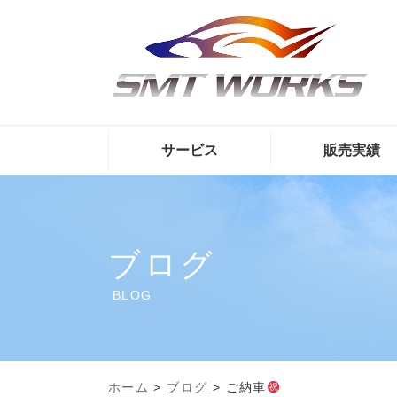
サービス
販売実績
ブログ
BLOG
ホーム
>
ブログ
>
ご納車