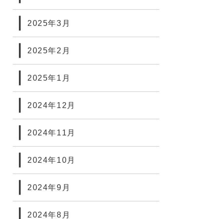
2025年3月
2025年2月
2025年1月
2024年12月
2024年11月
2024年10月
2024年9月
2024年8月