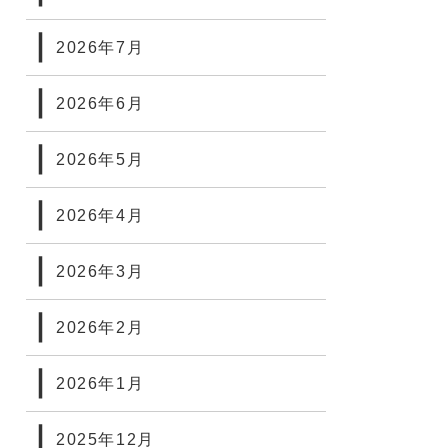
2026年7月
2026年6月
2026年5月
2026年4月
2026年3月
2026年2月
2026年1月
2025年12月