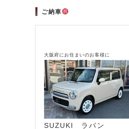
ご納車
大阪府にお住まいのお客様に
SUZUKI ラパン