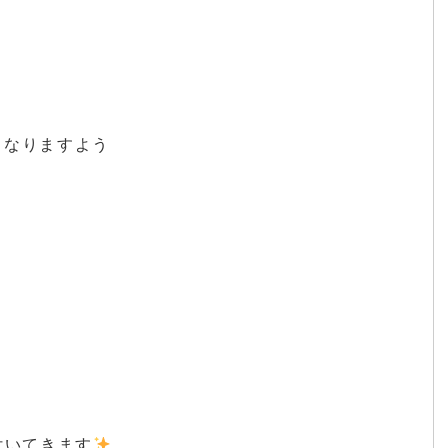
となりますよう
付いてきます