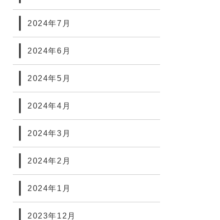
2024年7月
2024年6月
2024年5月
2024年4月
2024年3月
2024年2月
2024年1月
2023年12月