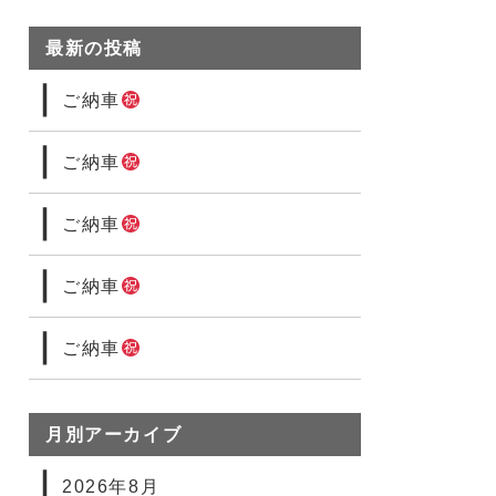
最新の投稿
ご納車
ご納車
ご納車
ご納車
ご納車
月別アーカイブ
2026年8月