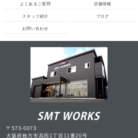
よくあるご質問
店舗情報
スタッフ紹介
ブログ
お問い合わせ
〒573-0073
大阪府枚方市高田1丁目11番20号