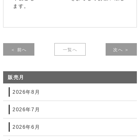
ます。
＜ 前へ
一覧へ
次へ ＞
販売月
2026年8月
2026年7月
2026年6月