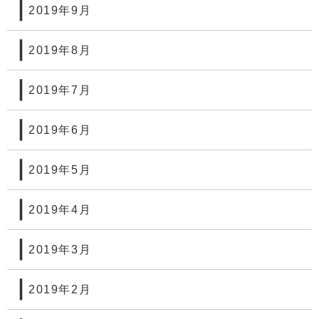
2019年9月
2019年8月
2019年7月
2019年6月
2019年5月
2019年4月
2019年3月
2019年2月