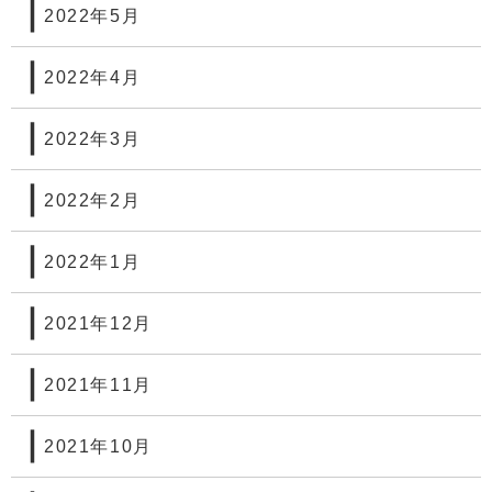
2022年5月
2022年4月
2022年3月
2022年2月
2022年1月
2021年12月
2021年11月
2021年10月