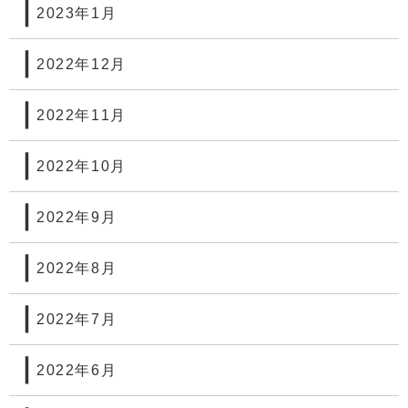
2023年1月
2022年12月
2022年11月
2022年10月
2022年9月
2022年8月
2022年7月
2022年6月