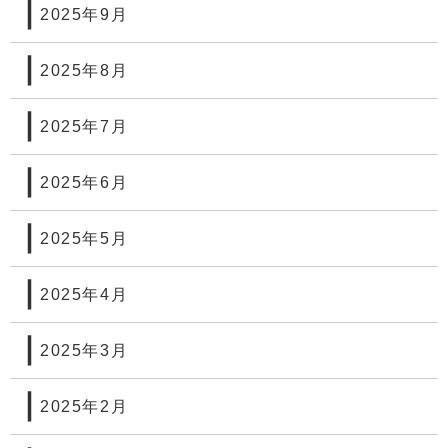
2025年9月
2025年8月
2025年7月
2025年6月
2025年5月
2025年4月
2025年3月
2025年2月