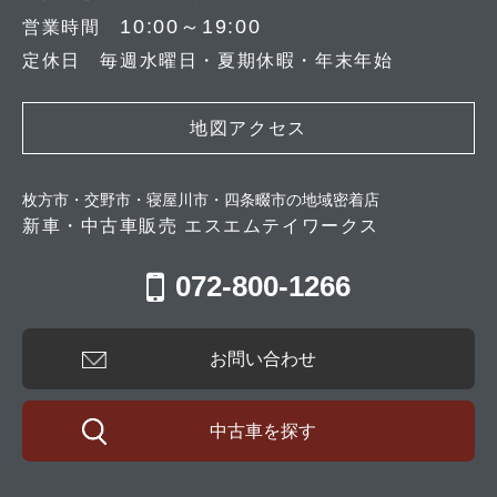
10:00～19:00
営業時間
定休日 毎週水曜日・夏期休暇・年末年始
地図アクセス
枚方市・交野市・寝屋川市・四条畷市の地域密着店
新車・中古車販売 エスエムテイワークス
072-800-1266
お問い合わせ
中古車を探す