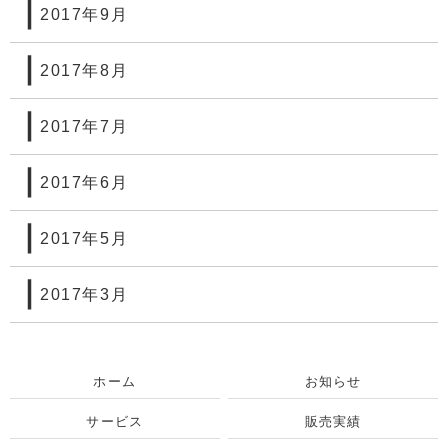
2017年9月
2017年8月
2017年7月
2017年6月
2017年5月
2017年3月
ホーム
お知らせ
サービス
販売実績