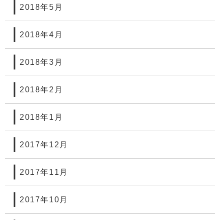
2018年5月
2018年4月
2018年3月
2018年2月
2018年1月
2017年12月
2017年11月
2017年10月