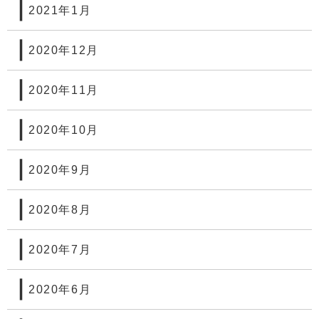
2021年1月
2020年12月
2020年11月
2020年10月
2020年9月
2020年8月
2020年7月
2020年6月