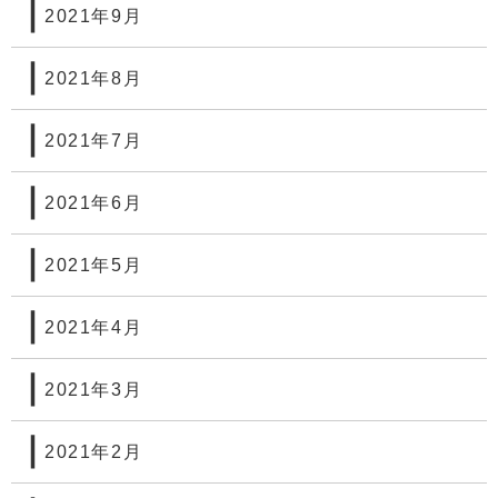
2021年9月
2021年8月
2021年7月
2021年6月
2021年5月
2021年4月
2021年3月
2021年2月