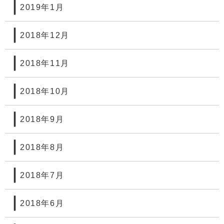
2019年1月
2018年12月
2018年11月
2018年10月
2018年9月
2018年8月
2018年7月
2018年6月