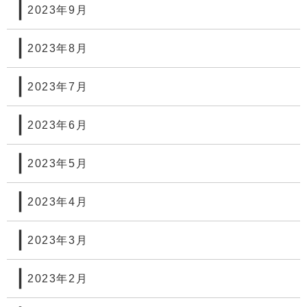
2023年9月
2023年8月
2023年7月
2023年6月
2023年5月
2023年4月
2023年3月
2023年2月