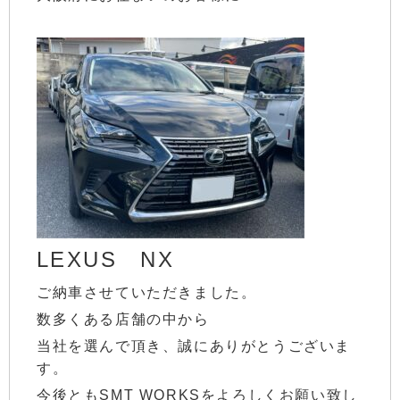
LEXUS NX
ご納車させていただきました。
数多くある店舗の中から
当社を選んで頂き、誠にありがとうございま
す。
今後ともSMT WORKSをよろしくお願い致し