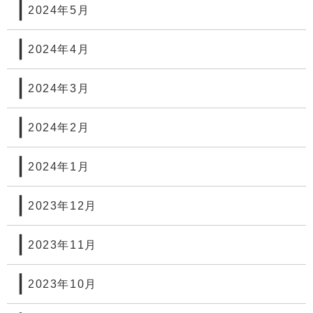
2024年5月
2024年4月
2024年3月
2024年2月
2024年1月
2023年12月
2023年11月
2023年10月