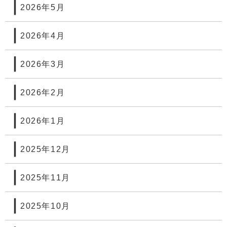
2026年5月
2026年4月
2026年3月
2026年2月
2026年1月
2025年12月
2025年11月
2025年10月