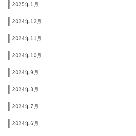
2025年1月
2024年12月
2024年11月
2024年10月
2024年9月
2024年8月
2024年7月
2024年6月