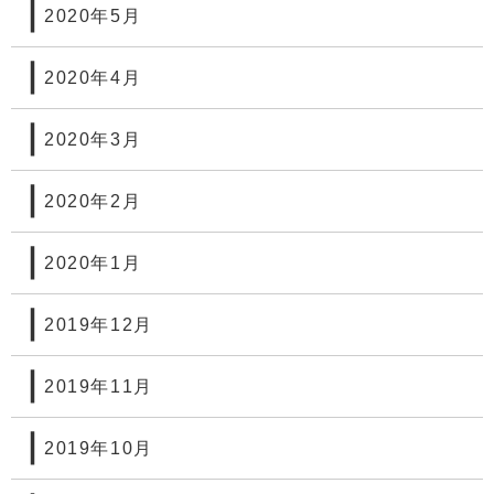
2020年5月
2020年4月
2020年3月
2020年2月
2020年1月
2019年12月
2019年11月
2019年10月