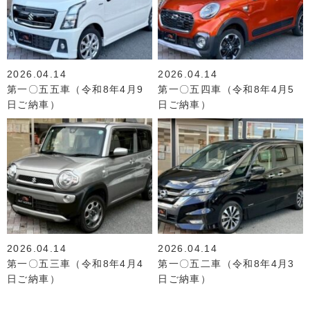
2026.04.14
2026.04.14
第一〇五五車（令和8年4月9
第一〇五四車（令和8年4月5
日ご納車）
日ご納車）
2026.04.14
2026.04.14
第一〇五三車（令和8年4月4
第一〇五二車（令和8年4月3
日ご納車）
日ご納車）