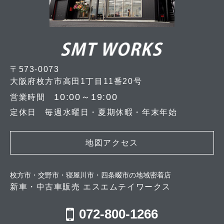
〒573-0073
大阪府枚方市高田1丁目11番20号
10:00～19:00
営業時間
定休日 毎週水曜日・夏期休暇・年末年始
地図アクセス
枚方市・交野市・寝屋川市・四条畷市の地域密着店
新車・中古車販売 エスエムテイワークス
072-800-1266