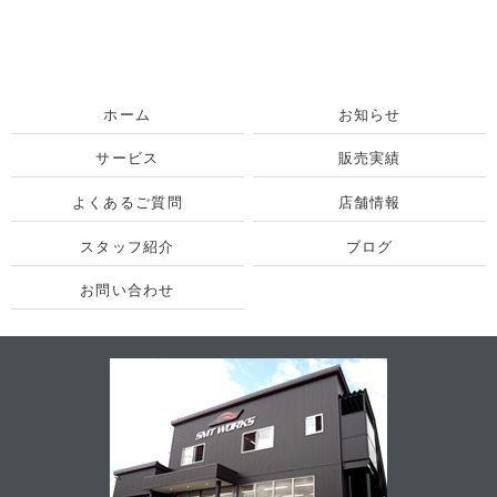
ホーム
お知らせ
サービス
販売実績
よくあるご質問
店舗情報
スタッフ紹介
ブログ
お問い合わせ