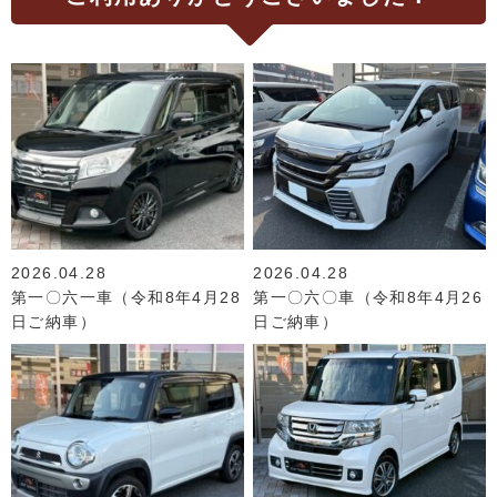
2026.04.28
2026.04.28
第一〇六一車（令和8年4月28
第一〇六〇車（令和8年4月26
日ご納車）
日ご納車）