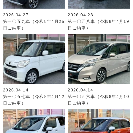
2026.04.27
2026.04.23
第一〇五九車（令和8年4月25
第一〇五八車（令和8年4月19
日ご納車）
日ご納車）
2026.04.14
2026.04.14
第一〇五七車（令和8年4月12
第一〇五六車（令和8年4月10
日ご納車）
日ご納車）