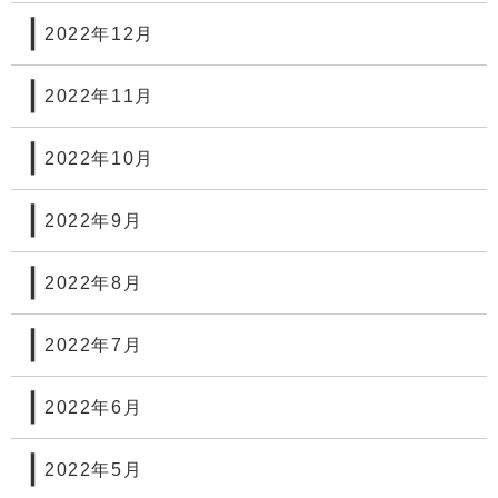
2022年12月
2022年11月
2022年10月
2022年9月
2022年8月
2022年7月
2022年6月
2022年5月