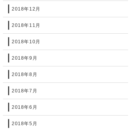
2018年12月
2018年11月
2018年10月
2018年9月
2018年8月
2018年7月
2018年6月
2018年5月