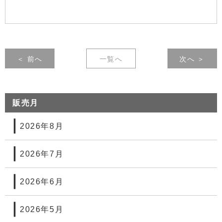
＜ 前へ
一覧へ
次へ ＞
販売月
2026年8月
2026年7月
2026年6月
2026年5月