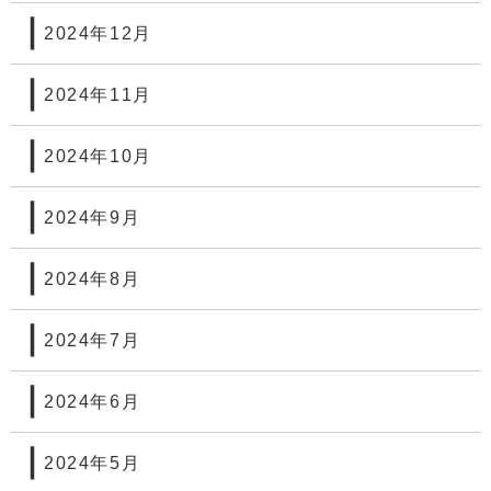
2024年12月
2024年11月
2024年10月
2024年9月
2024年8月
2024年7月
2024年6月
2024年5月