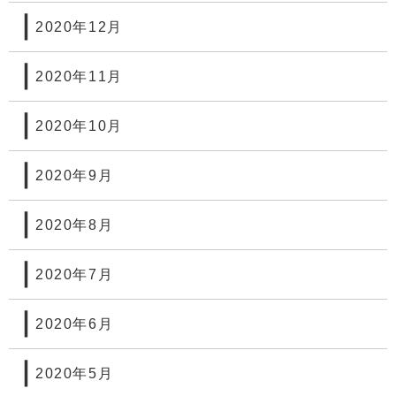
2020年12月
2020年11月
2020年10月
2020年9月
2020年8月
2020年7月
2020年6月
2020年5月