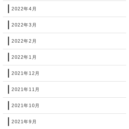
2022年4月
2022年3月
2022年2月
2022年1月
2021年12月
2021年11月
2021年10月
2021年9月