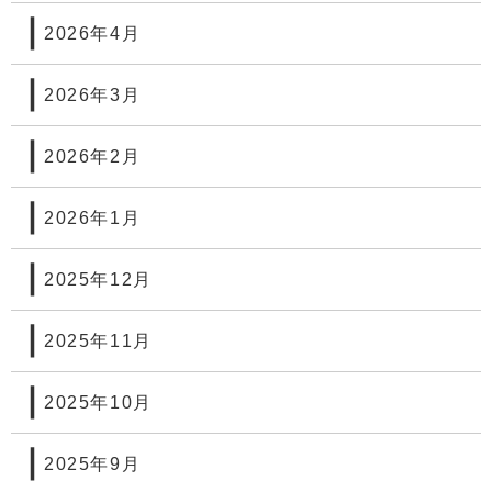
2026年4月
2026年3月
2026年2月
2026年1月
2025年12月
2025年11月
2025年10月
2025年9月