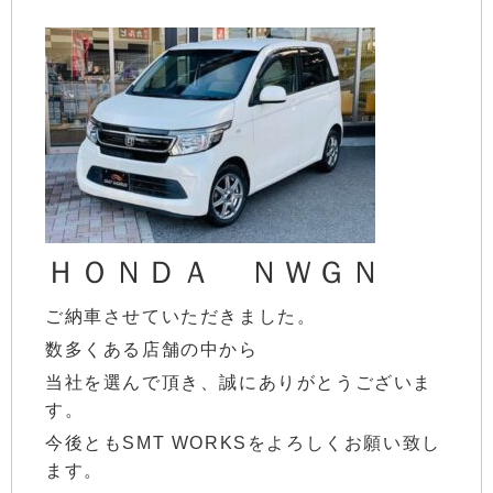
ＨＯＮＤＡ ＮＷＧＮ
ご納車させていただきました。
数多くある店舗の中から
当社を選んで頂き、誠にありがとうございま
す。
今後ともSMT WORKSをよろしくお願い致し
ます。