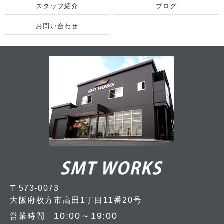
スタッフ紹介
ブログ
お問い合わせ
〒573-0073
大阪府枚方市高田1丁目11番20号
10:00～19:00
営業時間