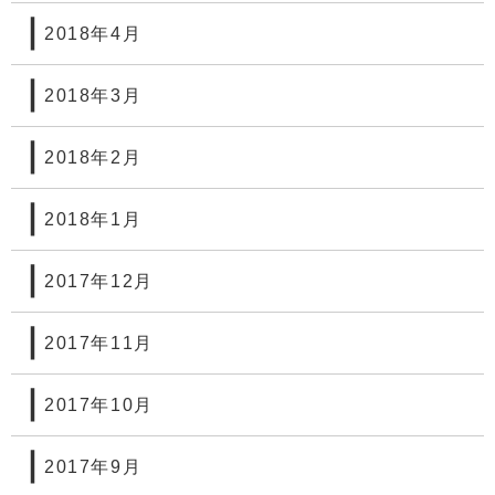
2018年4月
2018年3月
2018年2月
2018年1月
2017年12月
2017年11月
2017年10月
2017年9月