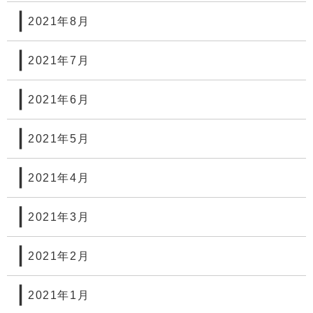
2021年8月
2021年7月
2021年6月
2021年5月
2021年4月
2021年3月
2021年2月
2021年1月