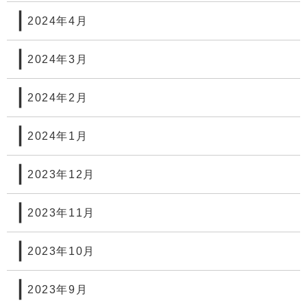
2024年4月
2024年3月
2024年2月
2024年1月
2023年12月
2023年11月
2023年10月
2023年9月