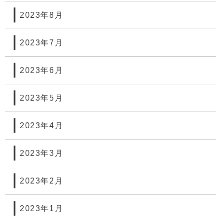
2023年8月
2023年7月
2023年6月
2023年5月
2023年4月
2023年3月
2023年2月
2023年1月