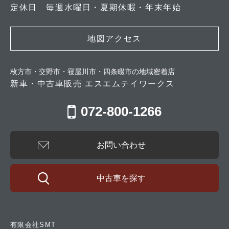
定休日 毎週水曜日・夏期休暇・年末年始
地図アクセス
枚方市・交野市・寝屋川市・四条畷市の地域密着店
新車・中古車販売 エスエムテイワークス
072-800-1266
お問い合わせ
中古車を探す
有限会社SMT