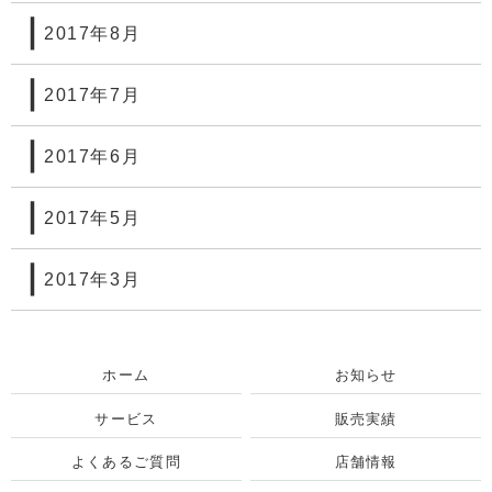
2017年8月
2017年7月
2017年6月
2017年5月
2017年3月
ホーム
お知らせ
サービス
販売実績
よくあるご質問
店舗情報