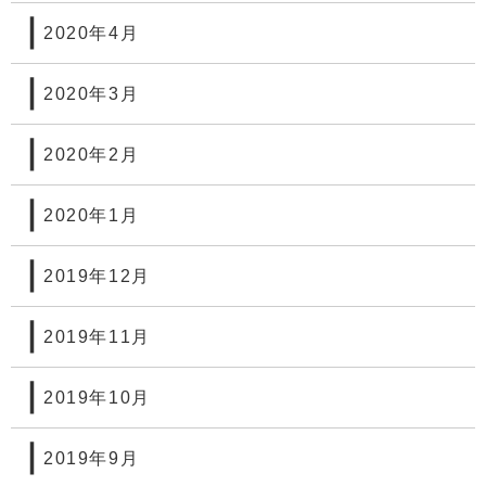
2020年4月
2020年3月
2020年2月
2020年1月
2019年12月
2019年11月
2019年10月
2019年9月