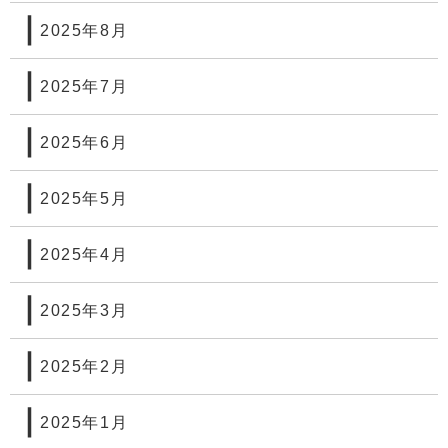
2025年8月
2025年7月
2025年6月
2025年5月
2025年4月
2025年3月
2025年2月
2025年1月