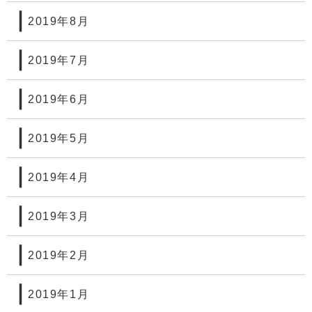
2019年8月
2019年7月
2019年6月
2019年5月
2019年4月
2019年3月
2019年2月
2019年1月