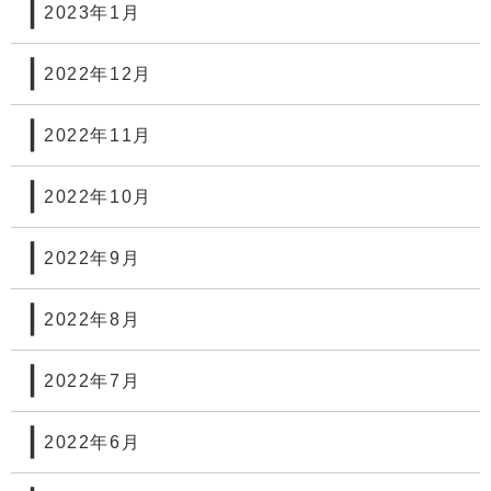
2023年1月
2022年12月
2022年11月
2022年10月
2022年9月
2022年8月
2022年7月
2022年6月