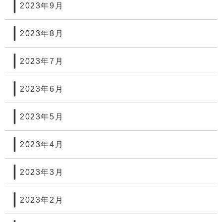
2023年9月
2023年8月
2023年7月
2023年6月
2023年5月
2023年4月
2023年3月
2023年2月