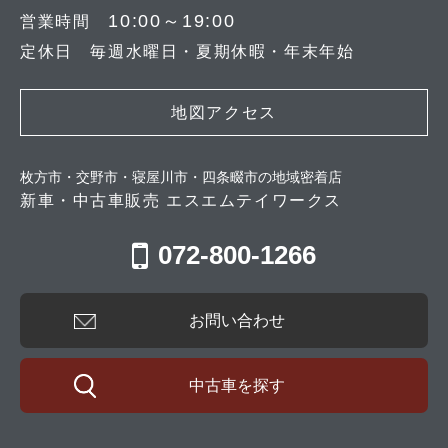
10:00～19:00
営業時間
定休日 毎週水曜日・夏期休暇・年末年始
地図アクセス
枚方市・交野市・寝屋川市・四条畷市の地域密着店
新車・中古車販売 エスエムテイワークス
072-800-1266
お問い合わせ
中古車を探す