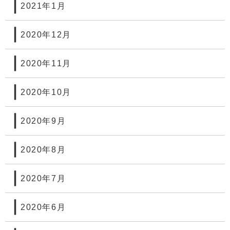
2021年1月
2020年12月
2020年11月
2020年10月
2020年9月
2020年8月
2020年7月
2020年6月