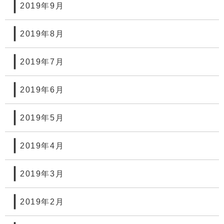
2019年9月
2019年8月
2019年7月
2019年6月
2019年5月
2019年4月
2019年3月
2019年2月