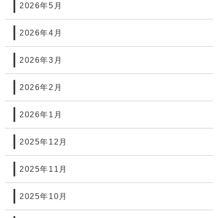
2026年5月
2026年4月
2026年3月
2026年2月
2026年1月
2025年12月
2025年11月
2025年10月