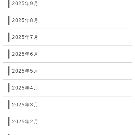
2025年9月
2025年8月
2025年7月
2025年6月
2025年5月
2025年4月
2025年3月
2025年2月