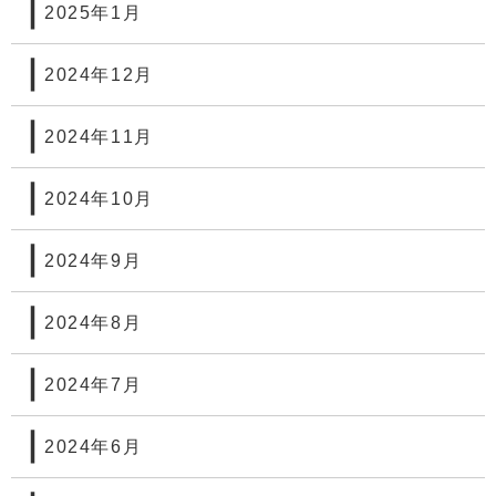
2025年1月
2024年12月
2024年11月
2024年10月
2024年9月
2024年8月
2024年7月
2024年6月