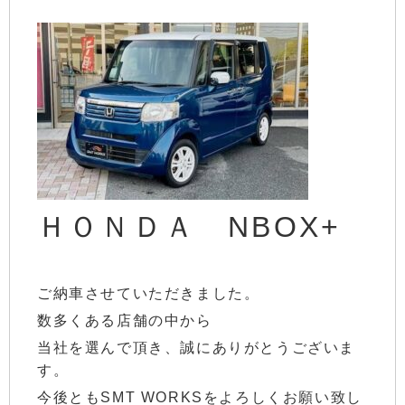
ＨＯＮＤＡ NBOX+
ご納車させていただきました。
数多くある店舗の中から
当社を選んで頂き、誠にありがとうございま
す。
今後ともSMT WORKSをよろしくお願い致し