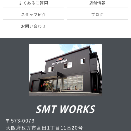
よくあるご質問
店舗情報
スタッフ紹介
ブログ
お問い合わせ
〒573-0073
大阪府枚方市高田1丁目11番20号