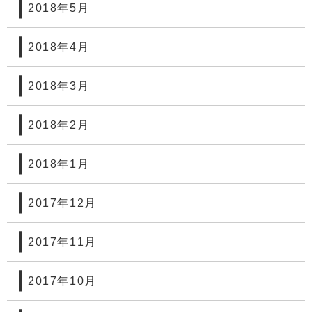
2018年5月
2018年4月
2018年3月
2018年2月
2018年1月
2017年12月
2017年11月
2017年10月