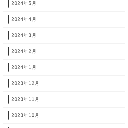
2024年5月
2024年4月
2024年3月
2024年2月
2024年1月
2023年12月
2023年11月
2023年10月