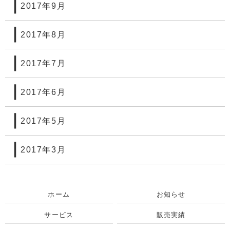
2017年9月
2017年8月
2017年7月
2017年6月
2017年5月
2017年3月
ホーム
お知らせ
サービス
販売実績