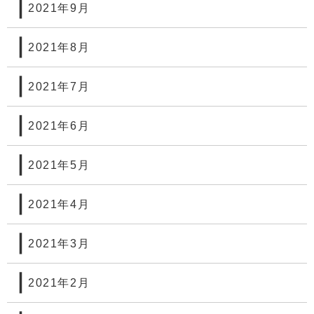
2021年9月
2021年8月
2021年7月
2021年6月
2021年5月
2021年4月
2021年3月
2021年2月