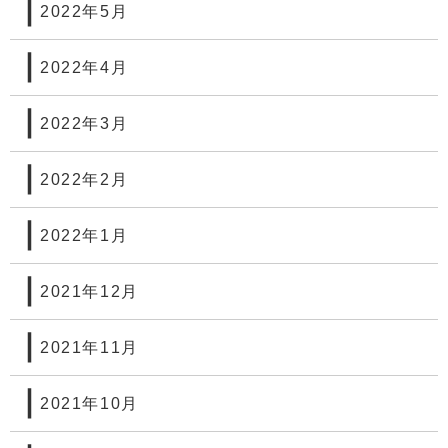
2022年5月
2022年4月
2022年3月
2022年2月
2022年1月
2021年12月
2021年11月
2021年10月