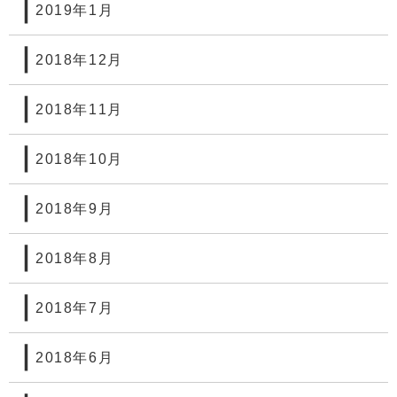
2019年1月
2018年12月
2018年11月
2018年10月
2018年9月
2018年8月
2018年7月
2018年6月