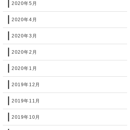
2020年5月
2020年4月
2020年3月
2020年2月
2020年1月
2019年12月
2019年11月
2019年10月