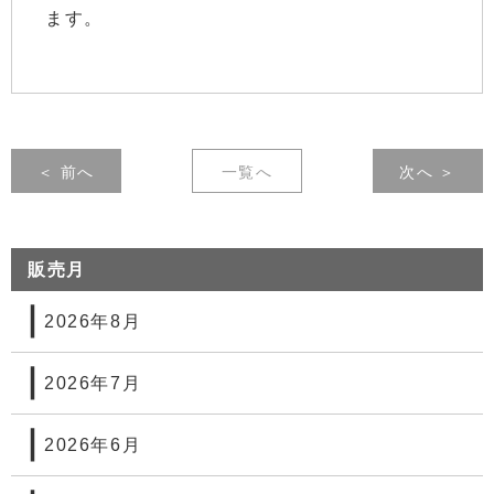
ます。
＜ 前へ
一覧へ
次へ ＞
販売月
2026年8月
2026年7月
2026年6月