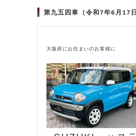
第九五四車（令和7年6月17
大阪府にお住まいのお客様に