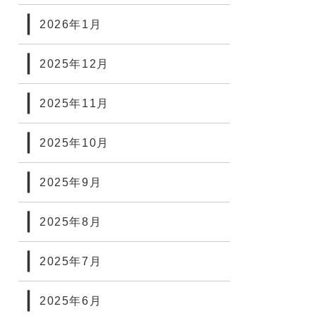
2026年1月
2025年12月
2025年11月
2025年10月
2025年9月
2025年8月
2025年7月
2025年6月