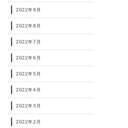
2022年9月
2022年8月
2022年7月
2022年6月
2022年5月
2022年4月
2022年3月
2022年2月