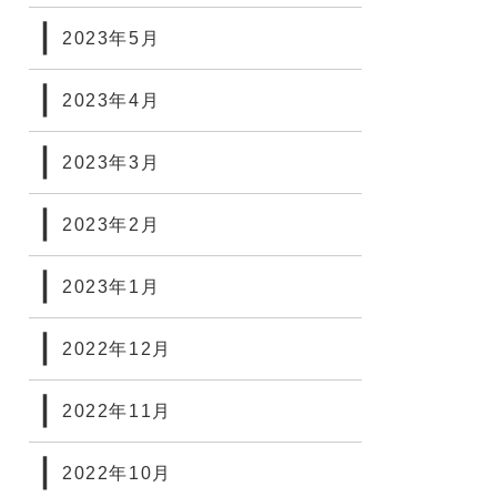
2023年5月
2023年4月
2023年3月
2023年2月
2023年1月
2022年12月
2022年11月
2022年10月