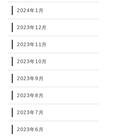
2024年1月
2023年12月
2023年11月
2023年10月
2023年9月
2023年8月
2023年7月
2023年6月