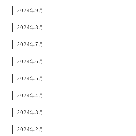
2024年9月
2024年8月
2024年7月
2024年6月
2024年5月
2024年4月
2024年3月
2024年2月