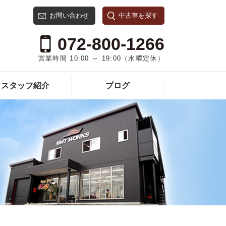
お問い合わせ
中古車を探す
072-800-1266
営業時間 10:00 ～ 19:00（水曜定休）
スタッフ紹介
ブログ