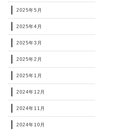
2025年5月
2025年4月
2025年3月
2025年2月
2025年1月
2024年12月
2024年11月
2024年10月