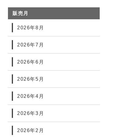
販売月
2026年8月
2026年7月
2026年6月
2026年5月
2026年4月
2026年3月
2026年2月