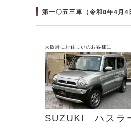
第一〇五三車（令和8年4月
大阪府にお住まいのお客様に
SUZUKI ハスラ