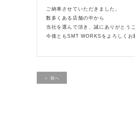
ご納車させていただきました。
数多くある店舗の中から
当社を選んで頂き、誠にありがとう
今後ともSMT WORKSをよろしく
＜ 前へ