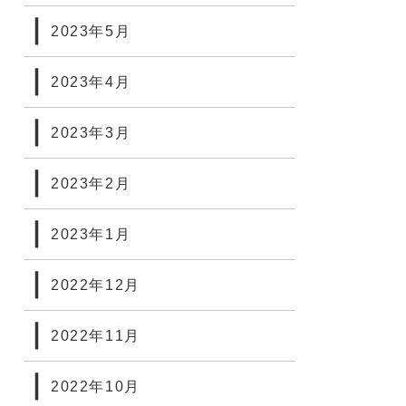
2023年5月
2023年4月
2023年3月
2023年2月
2023年1月
2022年12月
2022年11月
2022年10月