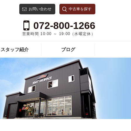
お問い合わせ
中古車を探す
072-800-1266
営業時間 10:00 ～ 19:00（水曜定休）
スタッフ紹介
ブログ