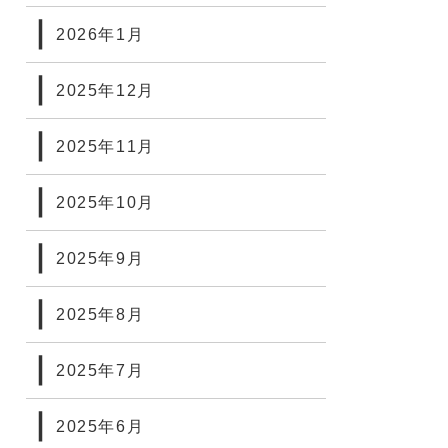
2026年1月
2025年12月
2025年11月
2025年10月
2025年9月
2025年8月
2025年7月
2025年6月