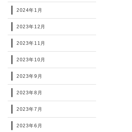
2024年1月
2023年12月
2023年11月
2023年10月
2023年9月
2023年8月
2023年7月
2023年6月