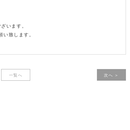
ございます。
お願い致します。
一覧へ
次へ ＞