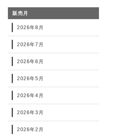
販売月
2026年8月
2026年7月
2026年6月
2026年5月
2026年4月
2026年3月
2026年2月