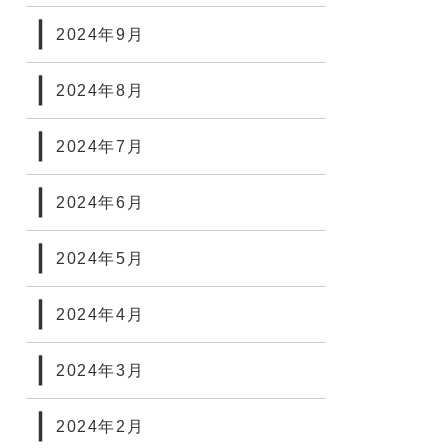
2024年9月
2024年8月
2024年7月
2024年6月
2024年5月
2024年4月
2024年3月
2024年2月