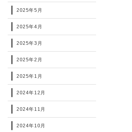
2025年5月
2025年4月
2025年3月
2025年2月
2025年1月
2024年12月
2024年11月
2024年10月