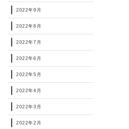
2022年9月
2022年8月
2022年7月
2022年6月
2022年5月
2022年4月
2022年3月
2022年2月