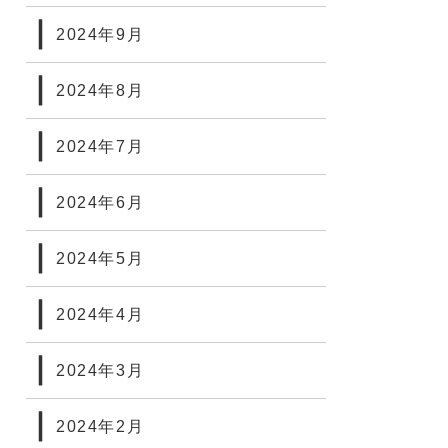
2024年9月
2024年8月
2024年7月
2024年6月
2024年5月
2024年4月
2024年3月
2024年2月