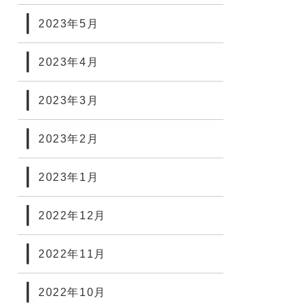
2023年5月
2023年4月
2023年3月
2023年2月
2023年1月
2022年12月
2022年11月
2022年10月