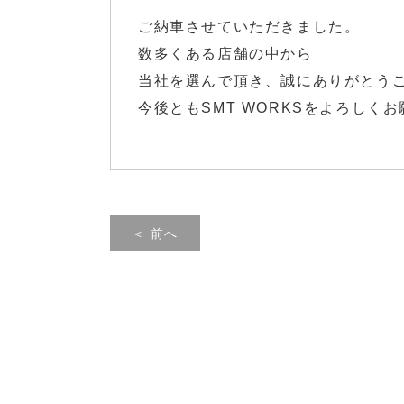
ご納車させていただきました。
数多くある店舗の中から
当社を選んで頂き、誠にありがとう
今後ともSMT WORKSをよろしく
＜ 前へ