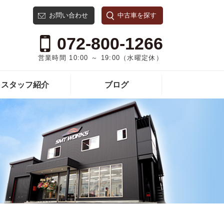
お問い合わせ
中古車を探す
072-800-1266
営業時間 10:00 ～ 19:00（水曜定休）
スタッフ紹介
ブログ