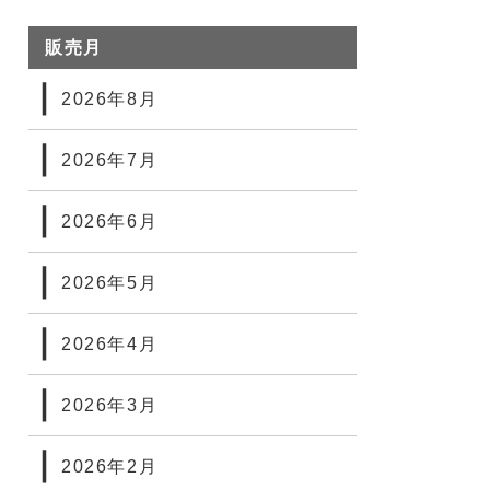
販売月
2026年8月
2026年7月
2026年6月
2026年5月
2026年4月
2026年3月
2026年2月