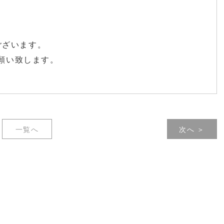
ございます。
お願い致します。
一覧へ
次へ ＞