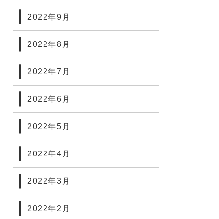
2022年9月
2022年8月
2022年7月
2022年6月
2022年5月
2022年4月
2022年3月
2022年2月