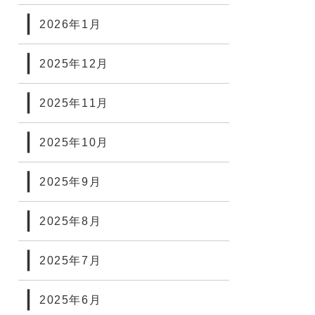
2026年1月
2025年12月
2025年11月
2025年10月
2025年9月
2025年8月
2025年7月
2025年6月