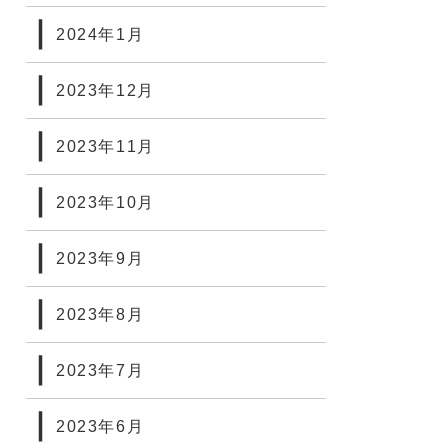
2024年1月
2023年12月
2023年11月
2023年10月
2023年9月
2023年8月
2023年7月
2023年6月