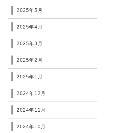
2025年5月
2025年4月
2025年3月
2025年2月
2025年1月
2024年12月
2024年11月
2024年10月