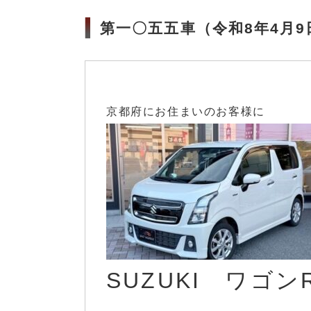
第一〇五五車（令和8年4月
京都府にお住まいのお客様に
SUZUKI ワゴン