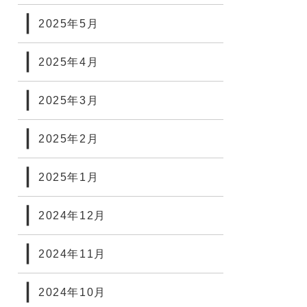
2025年5月
2025年4月
2025年3月
2025年2月
2025年1月
2024年12月
2024年11月
2024年10月