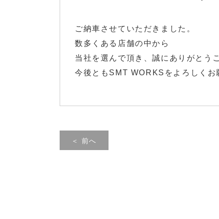
ご納車させていただきました。
数多くある店舗の中から
当社を選んで頂き、誠にありがとう
今後ともSMT WORKSをよろしく
＜ 前へ