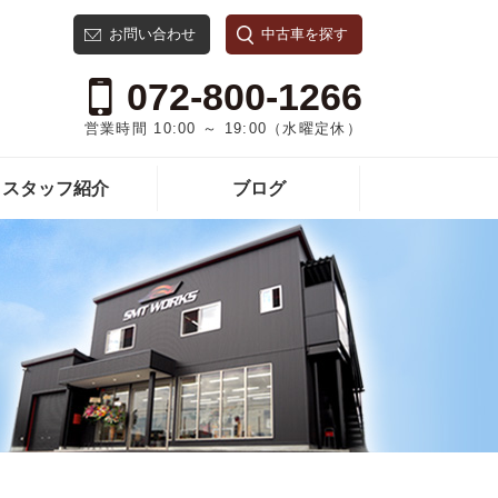
お問い合わせ
中古車を探す
072-800-1266
営業時間 10:00 ～ 19:00（水曜定休）
スタッフ紹介
ブログ