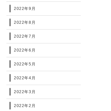
2022年9月
2022年8月
2022年7月
2022年6月
2022年5月
2022年4月
2022年3月
2022年2月