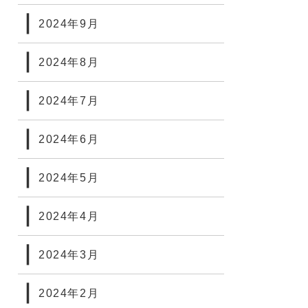
2024年9月
2024年8月
2024年7月
2024年6月
2024年5月
2024年4月
2024年3月
2024年2月