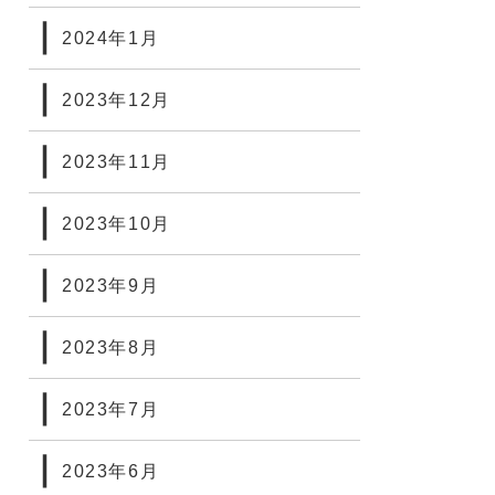
2024年1月
2023年12月
2023年11月
2023年10月
2023年9月
2023年8月
2023年7月
2023年6月