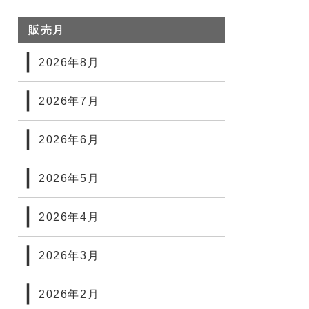
販売月
2026年8月
2026年7月
2026年6月
2026年5月
2026年4月
2026年3月
2026年2月