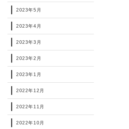
2023年5月
2023年4月
2023年3月
2023年2月
2023年1月
2022年12月
2022年11月
2022年10月