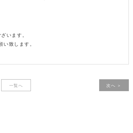
ございます。
お願い致します。
一覧へ
次へ ＞