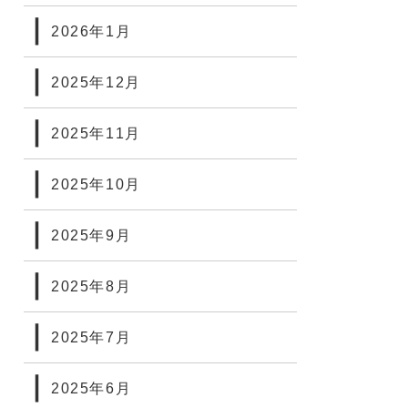
2026年1月
2025年12月
2025年11月
2025年10月
2025年9月
2025年8月
2025年7月
2025年6月