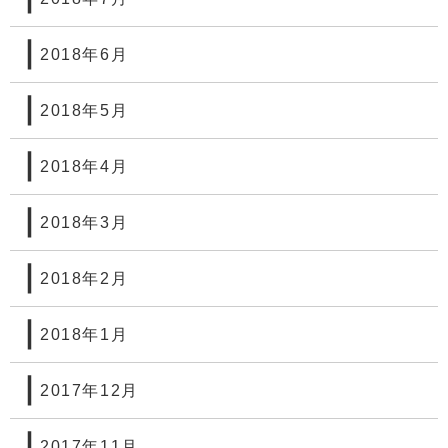
2018年6月
2018年5月
2018年4月
2018年3月
2018年2月
2018年1月
2017年12月
2017年11月