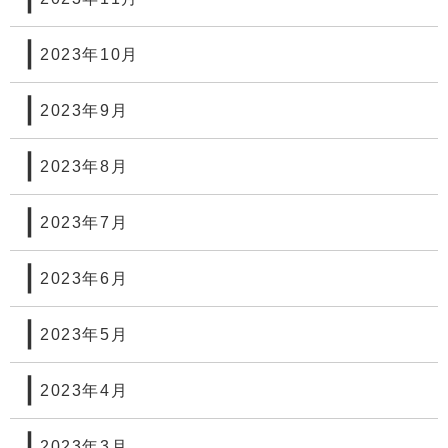
2023年10月
2023年9月
2023年8月
2023年7月
2023年6月
2023年5月
2023年4月
2023年3月