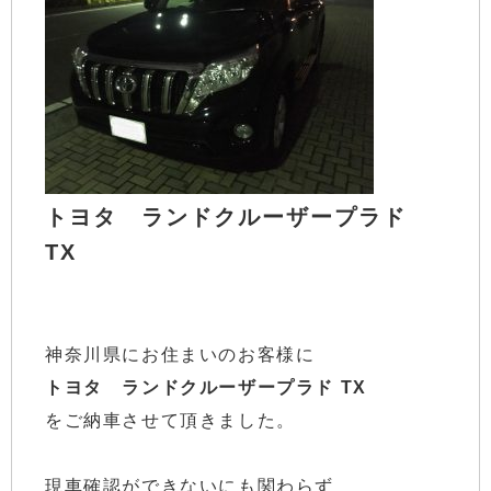
トヨタ ランドクルーザープラド
TX
神奈川県にお住まいのお客様に
トヨタ ランドクルーザープラド TX
をご納車させて頂きました。
現車確認ができないにも関わらず