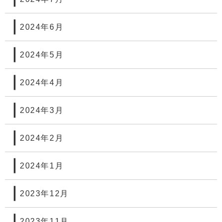
2024年6月
2024年5月
2024年4月
2024年3月
2024年2月
2024年1月
2023年12月
2023年11月