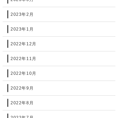
2023年2月
2023年1月
2022年12月
2022年11月
2022年10月
2022年9月
2022年8月
2022年7月