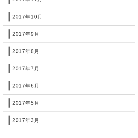
2017年10月
2017年9月
2017年8月
2017年7月
2017年6月
2017年5月
2017年3月