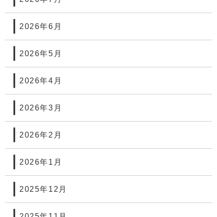
2026年6月
2026年5月
2026年4月
2026年3月
2026年2月
2026年1月
2025年12月
2025年11月