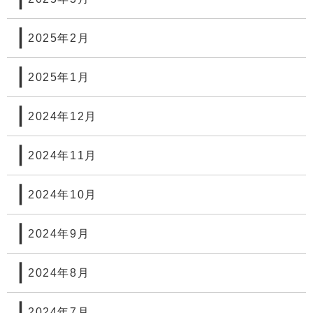
2025年2月
2025年1月
2024年12月
2024年11月
2024年10月
2024年9月
2024年8月
2024年7月