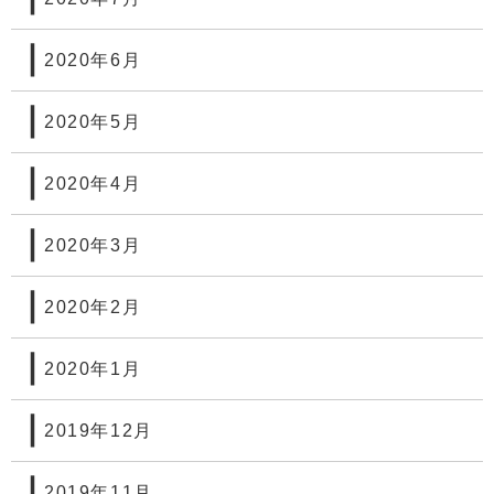
2020年6月
2020年5月
2020年4月
2020年3月
2020年2月
2020年1月
2019年12月
2019年11月