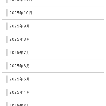
2025年10月
2025年9月
2025年8月
2025年7月
2025年6月
2025年5月
2025年4月
2025年3月