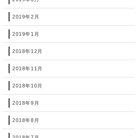
2019年2月
2019年1月
2018年12月
2018年11月
2018年10月
2018年9月
2018年8月
2018年7月