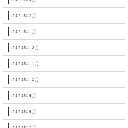
2021年2月
2021年1月
2020年12月
2020年11月
2020年10月
2020年9月
2020年8月
2020年7月