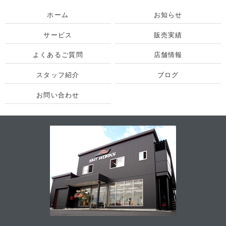
ホーム
お知らせ
サービス
販売実績
よくあるご質問
店舗情報
スタッフ紹介
ブログ
お問い合わせ