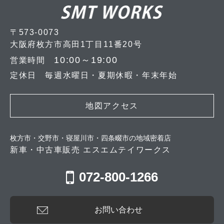
〒573-0073
大阪府枚方市高田1丁目11番20号
10:00～19:00
営業時間
定休日 毎週水曜日・夏期休暇・年末年始
地図アクセス
枚方市・交野市・寝屋川市・四条畷市の地域密着店
新車・中古車販売 エスエムテイワークス
072-800-1266
お問い合わせ