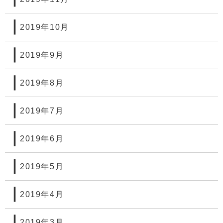
2019年10月
2019年9月
2019年8月
2019年7月
2019年6月
2019年5月
2019年4月
2019年3月