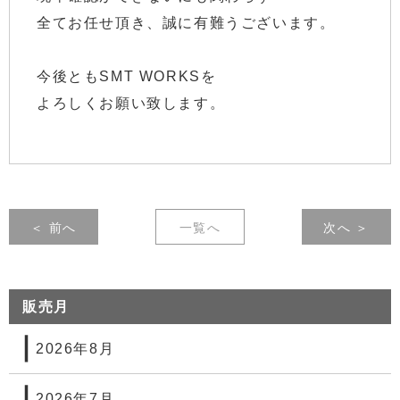
全てお任せ頂き、誠に有難うございます。
今後ともSMT WORKSを
よろしくお願い致します。
＜ 前へ
一覧へ
次へ ＞
販売月
2026年8月
2026年7月