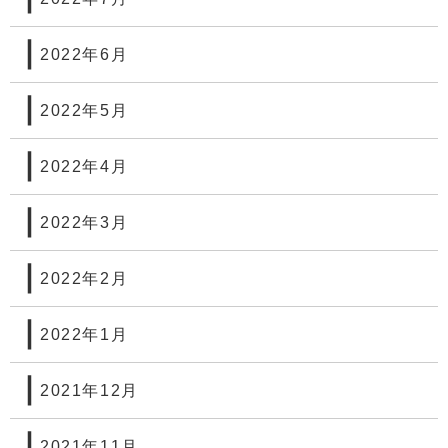
2022年6月
2022年5月
2022年4月
2022年3月
2022年2月
2022年1月
2021年12月
2021年11月