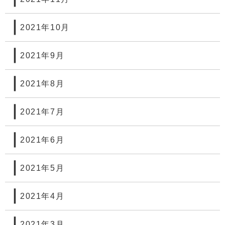
2021年10月
2021年9月
2021年8月
2021年7月
2021年6月
2021年5月
2021年4月
2021年3月