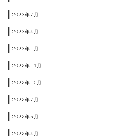
2023年7月
2023年4月
2023年1月
2022年11月
2022年10月
2022年7月
2022年5月
2022年4月