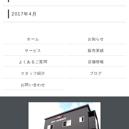
2017年4月
ホーム
お知らせ
サービス
販売実績
よくあるご質問
店舗情報
スタッフ紹介
ブログ
お問い合わせ