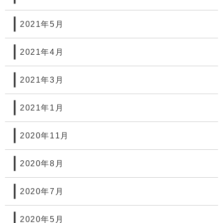
2021年5月
2021年4月
2021年3月
2021年1月
2020年11月
2020年8月
2020年7月
2020年5月