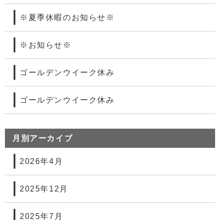
※夏季休暇のお知らせ※
※お知らせ※
ゴールデンウイーク休み
ゴールデンウイーク休み
月別アーカイブ
2026年4月
2025年12月
2025年7月