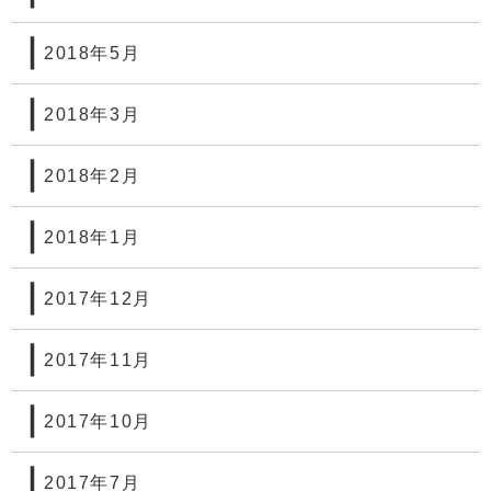
2018年5月
2018年3月
2018年2月
2018年1月
2017年12月
2017年11月
2017年10月
2017年7月