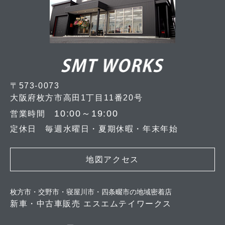
〒573-0073
大阪府枚方市高田1丁目11番20号
10:00～19:00
営業時間
定休日 毎週水曜日・夏期休暇・年末年始
地図アクセス
枚方市・交野市・寝屋川市・四条畷市の地域密着店
新車・中古車販売 エスエムテイワークス